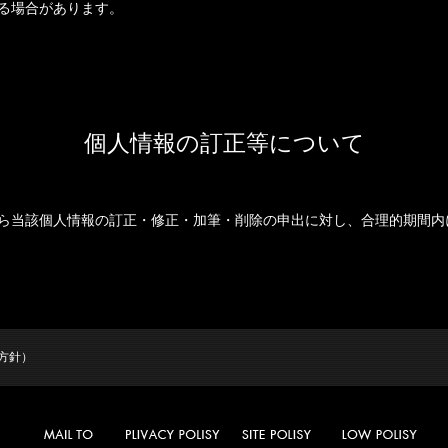
る場合があります。
個人情報の訂正等について
ら当該個人情報の訂正・修正・加筆・削除の申出に対し、合理的期間内
方針）