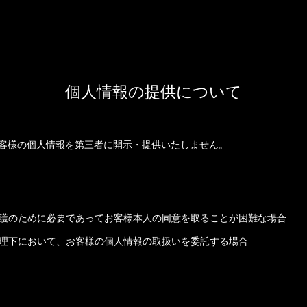
個人情報の提供について
客様の個人情報を第三者に開示・提供いたしません。
護のために必要であってお客様本人の同意を取ることが困難な場合
理下において、お客様の個人情報の取扱いを委託する場合