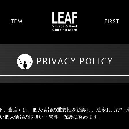
（以下、当店）は、個人情報の重要性を認識し、法令および行
い個人情報の取扱い・管理・保護に努めます。