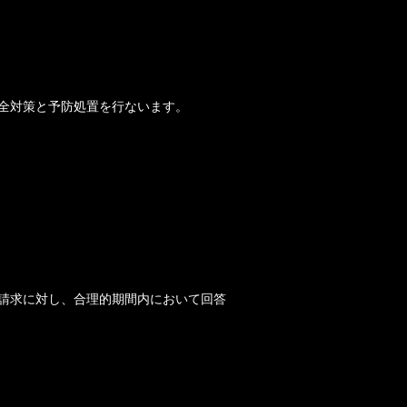
全対策と予防処置を行ないます。
請求に対し、合理的期間内において回答