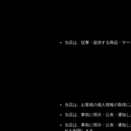
当店は、従事・提供する商品・サー
当店は、お客様の個人情報の取得に
当店は、事前に明示・公表・通知し
当店は、事前に明示・公表・通知し
れを利用します。