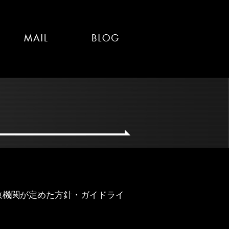
政機関が定めた方針・ガイドライ