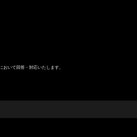
において回答・対応いたします。