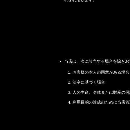
当店は、次に該当する場合を除きお
お客様の本人の同意がある場合
法令に基づく場合
人の生命、身体または財産の保
利用目的の達成のために当店管