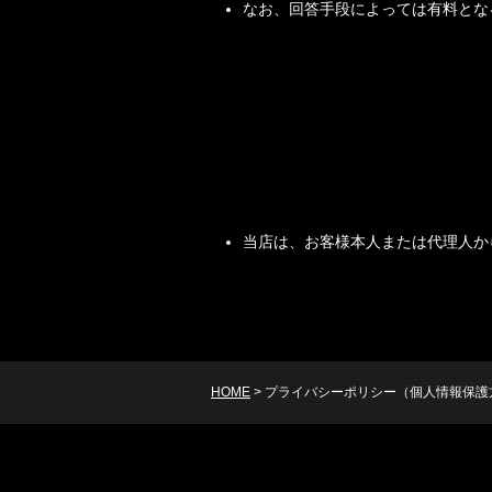
なお、回答手段によっては有料とな
当店は、お客様本人または代理人か
HOME
>
プライバシーポリシー（個人情報保護