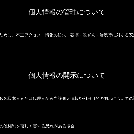
個人情報の管理について
ために、不正アクセス、情報の紛失・破壊・改ざん・漏洩等に対する安
個人情報の開示について
お客様本人または代理人から当該個人情報や利用目的の開示についての
の他権利を著しく害する恐れがある場合