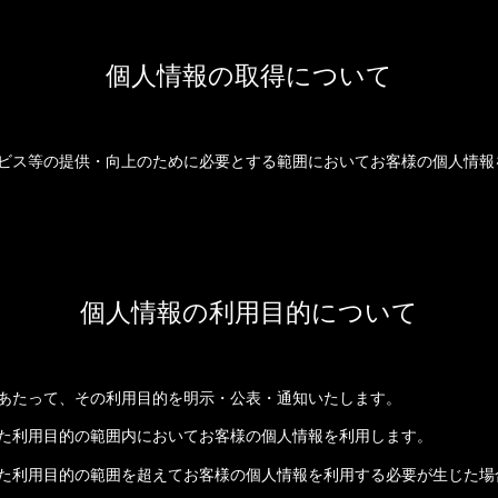
個人情報の取得について
ビス等の提供・向上のために必要とする範囲においてお客様の個人情報
個人情報の利用目的について
あたって、その利用目的を明示・公表・通知いたします。
た利用目的の範囲内においてお客様の個人情報を利用します。
た利用目的の範囲を超えてお客様の個人情報を利用する必要が生じた場