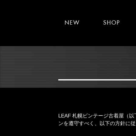
LEAF 札幌ビンテージ古着屋
ンを遵守すべく、以下の方針に従