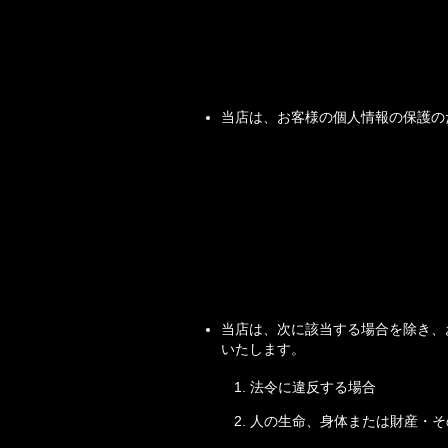
当店は、お客様の個人情報の保護の
当店は、次に該当する場合を除き、
いたします。
法令に違反する場合
人の生命、身体または財産・そ