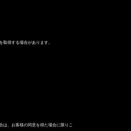
を取得する場合があります。
合は、お客様の同意を得た場合に限りこ