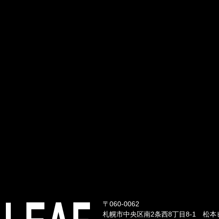
〒060-0062
札幌市中央区南2条西8丁目8-1 松本