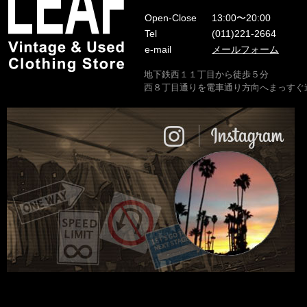
Open-Close
13:00〜20:00
Tel
(011)221-2664
e-mail
メールフォーム
地下鉄西１１丁目から徒歩５分
西８丁目通りを電車通り方向へまっすぐ